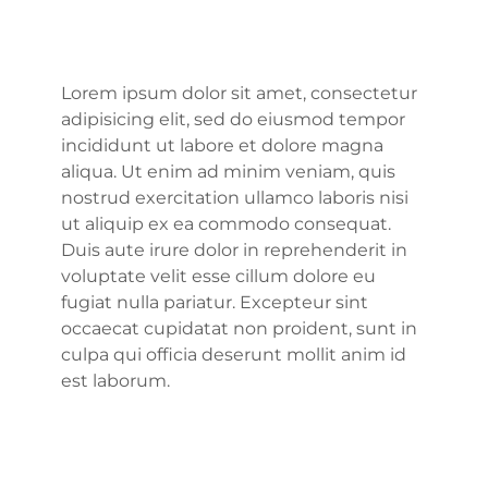
Lorem ipsum dolor sit amet, consectetur
adipisicing elit, sed do eiusmod tempor
incididunt ut labore et dolore magna
aliqua. Ut enim ad minim veniam, quis
nostrud exercitation ullamco laboris nisi
ut aliquip ex ea commodo consequat.
Duis aute irure dolor in reprehenderit in
voluptate velit esse cillum dolore eu
fugiat nulla pariatur. Excepteur sint
occaecat cupidatat non proident, sunt in
culpa qui officia deserunt mollit anim id
est laborum.